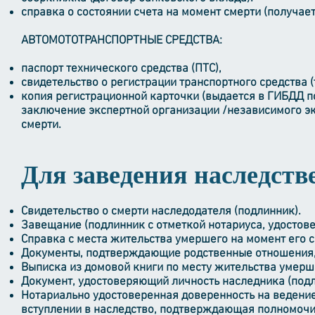
справка о состоянии счета на момент смерти (получает
АВТОМОТОТРАНСПОРТНЫЕ СРЕДСТВА:
паспорт технического средства (ПТС),
свидетельство о регистрации транспортного средства (
копия регистрационной карточки (выдается в ГИБДД по
заключение экспертной организации /независимого эк
смерти.
Для заведения наследств
Свидетельство о смерти наследодателя (подлинник).
Завещание (подлинник с отметкой нотариуса, удостове
Справка с места жительства умершего на момент его с
Документы, подтверждающие родственные отношения, 
Выписка из домовой книги по месту жительства умерш
Документ, удостоверяющий личность наследника (подл
Нотариально удостоверенная доверенность на ведение
вступлении в наследство, подтверждающая полномочи