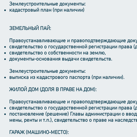
Землеустроительные документы:
кадастровый план (при наличии)
ЗЕМЕЛЬНЫЙ ПАЙ:
Правоустанавливающие и правоподтверждающие док
свидетельство о государственной регистрации права (д
свидетельство о собственности на землю,
документы-основания выдачи свидетельств.
Землеустроительные документы:
выписка из кадастрового паспорта (при наличии).
ЖИЛОЙ ДОМ (ДОЛЯ В ПРАВЕ НА ДОМ):
Правоустанавливающие и правоподтверждающие док
свидетельство о государственной регистрации права (д
постановление (решение) Главы администрации о ввод
мены, ренты и т.п.), свидетельство о праве на наследств
ГАРАЖ (МАШИНО-МЕСТО):