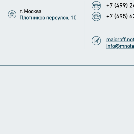
+7 (499) 
г. Москва
+7 (495) 
Плотников переулок, 10
maioroff.no
info@mnota